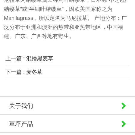
结缕草”或“半细叶结缕草”，因欧美国家称之为
Manilagrass，所以定名为马尼拉草。 产地分布：广
泛分布于亚洲和澳洲的热带和亚热带地区，中国福
建、广东、广西等地有野生。
上一篇 : 混播黑麦草
下一篇 : 麦冬草
关于我们
草坪产品