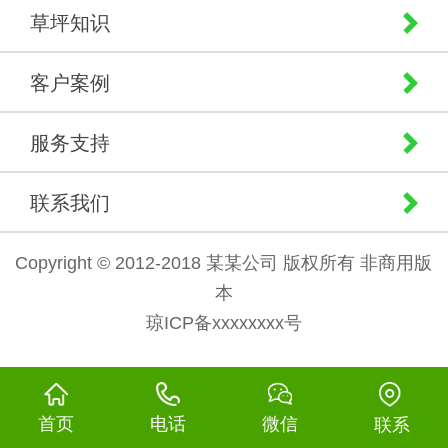
草坪知识
客户案例
服务支持
联系我们
Copyright © 2012-2018 某某公司 版权所有 非商用版
本
琼ICP备xxxxxxxx号
首页
电话
微信
联系