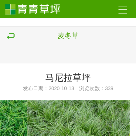
麦冬草
马尼拉草坪
发布日期：2020-10-13 浏览次数：
339